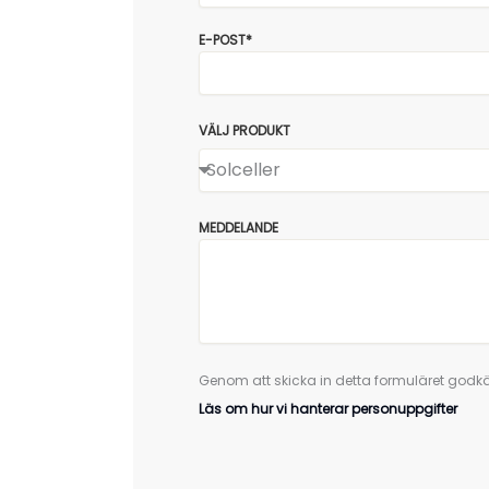
E-POST*
VÄLJ PRODUKT
MEDDELANDE
Genom att skicka in detta formuläret godkä
Läs om hur vi hanterar personuppgifter