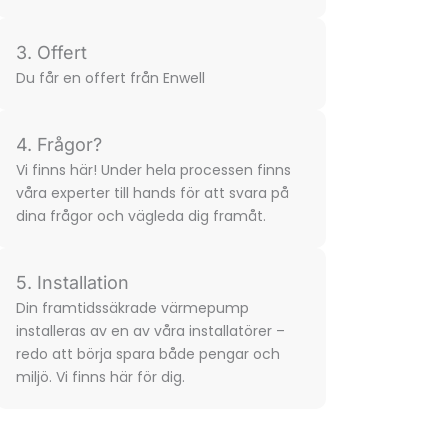
3. Offert
Du får en offert från Enwell
4. Frågor?
Vi finns här! Under hela processen finns
våra experter till hands för att svara på
dina frågor och vägleda dig framåt.
5. Installation
Din framtidssäkrade värmepump
installeras av en av våra installatörer –
redo att börja spara både pengar och
miljö. Vi finns här för dig.​