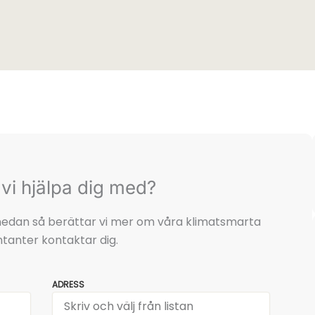
vi hjälpa dig med?
t nedan så berättar vi mer om våra klimatsmarta
tanter kontaktar dig.
ADRESS