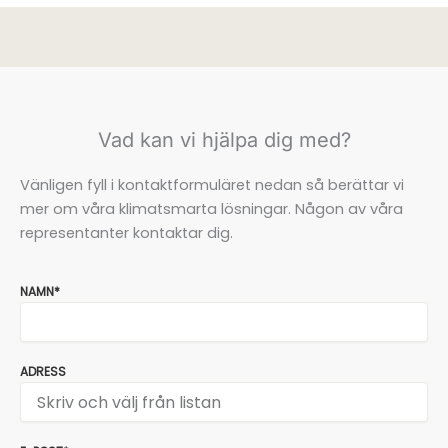
Vad kan vi hjälpa dig med?
Vänligen fyll i kontaktformuläret nedan så berättar vi
mer om våra klimatsmarta lösningar. Någon av våra
representanter kontaktar dig.
NAMN*
ADRESS