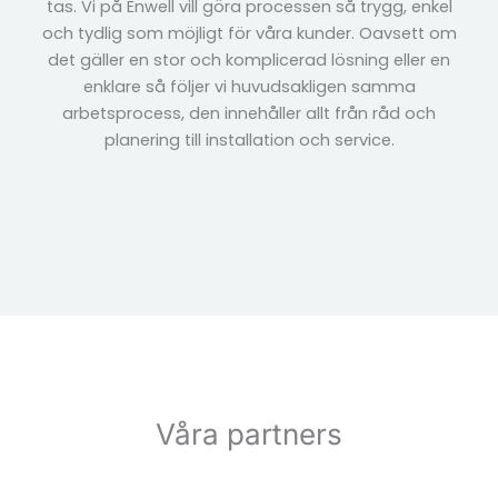
tas. Vi på Enwell vill göra processen så trygg, enkel
och tydlig som möjligt för våra kunder. Oavsett om
det gäller en stor och komplicerad lösning eller en
enklare så följer vi huvudsakligen samma
arbetsprocess, den innehåller allt från råd och
planering till installation och service.
Våra partners