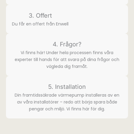
3. Offert
Du får en offert från Enwell
4. Frågor?
Vi finns här! Under hela processen finns våra
experter till hands för att svara på dina frågor och
vägleda dig framåt.
5. Installation
Din framtidssäkrade värmepump installeras av en
av våra installatörer – redo att börja spara både
pengar och miljö. Vi finns här för dig.​