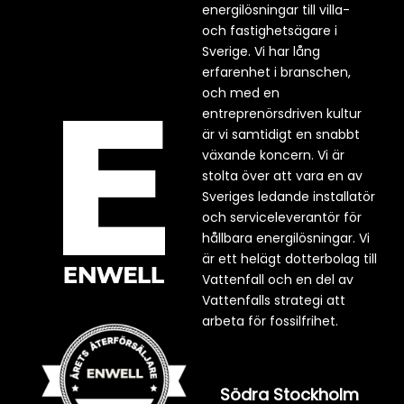
energilösningar till villa-
och fastighetsägare i
Sverige. Vi har lång
erfarenhet i branschen,
och med en
entreprenörsdriven kultur
är vi samtidigt en snabbt
växande koncern. Vi är
stolta över att vara en av
Sveriges ledande installatör
och serviceleverantör för
hållbara energilösningar. Vi
är ett helägt dotterbolag till
Vattenfall och en del av
Vattenfalls strategi att
arbeta för fossilfrihet.
Södra Stockholm