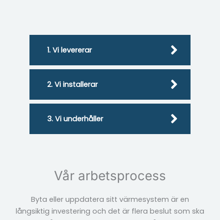
1. Vi levererar
2. Vi installerar
3. Vi underhåller
Vår arbetsprocess
Byta eller uppdatera sitt värmesystem är en
långsiktig investering och det är flera beslut som ska