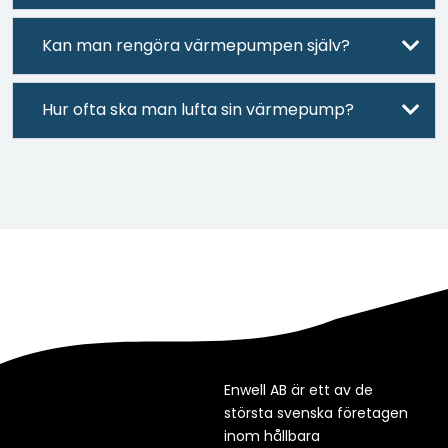
Kan man rengöra värmepumpen själv?
Hur ofta ska man lufta sin värmepump?
Enwell AB är ett av de
största svenska företagen
inom hållbara