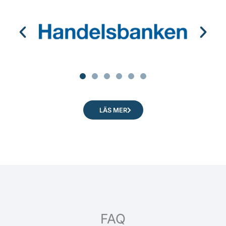
LÄS MER
FAQ