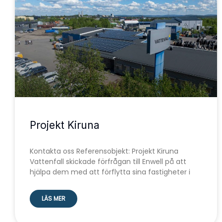
Projekt Kiruna
Kontakta oss Referensobjekt: Projekt Kiruna
Vattenfall skickade förfrågan till Enwell på att
hjälpa dem med att förflytta sina fastigheter i
LÄS MER