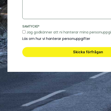
SAMTYCKE*
Jag godkänner att ni hanterar mina personuppgif
Läs om hur vi hanterar personuppgifter
Skicka förfrågan