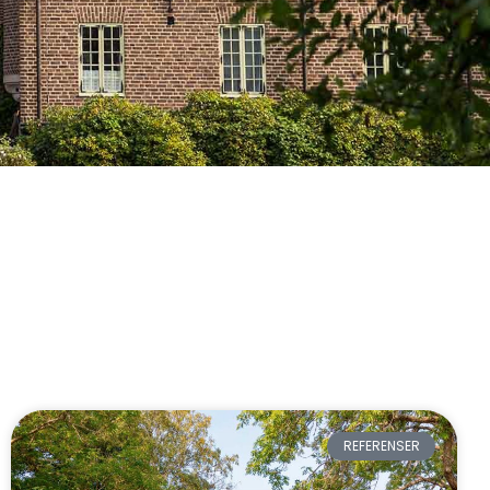
REFERENSER