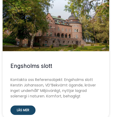
Engsholms slott
Kontakta oss Referensobjekt: Engsholms slott
Kerstin Johansson, VD”Bekvämt ägande, kräver
inget underhåll” Miljövänligt, nyttjar lagrad
solenergi i naturen. Komfort, behagligt
LÄS MER