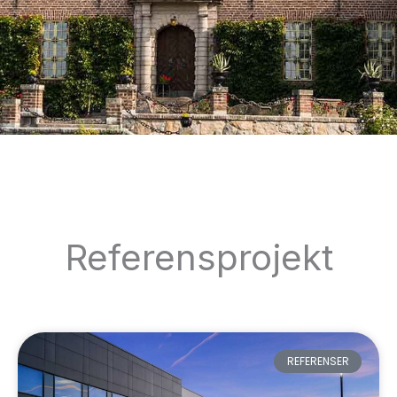
Referensprojekt
REFERENSER