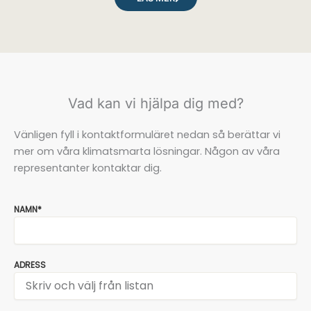
Vad kan vi hjälpa dig med?
Vänligen fyll i kontaktformuläret nedan så berättar vi
mer om våra klimatsmarta lösningar. Någon av våra
representanter kontaktar dig.
NAMN*
ADRESS