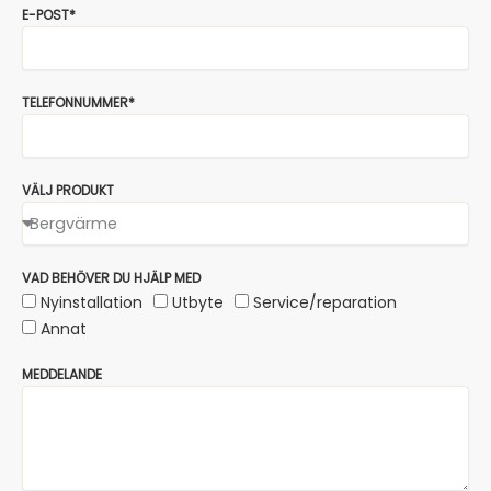
E-POST*
TELEFONNUMMER*
VÄLJ PRODUKT
VAD BEHÖVER DU HJÄLP MED
Nyinstallation
Utbyte
Service/reparation
Annat
MEDDELANDE