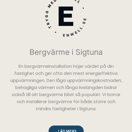
Bergvärme i Sigtuna
En bergvärmeinstallation höjer värdet på din
fastighet och ger ofta den mest energieffektiva
uppvärmningen. Den låga uppvärmningskostnaden,
behagliga värmen och långa livslängden bidrar
också till att bergvärme blivit så populärt. Vi borrar
och installerar bergvärme för både större och
mindre fastigheter i Sigtuna.
LÄS MER