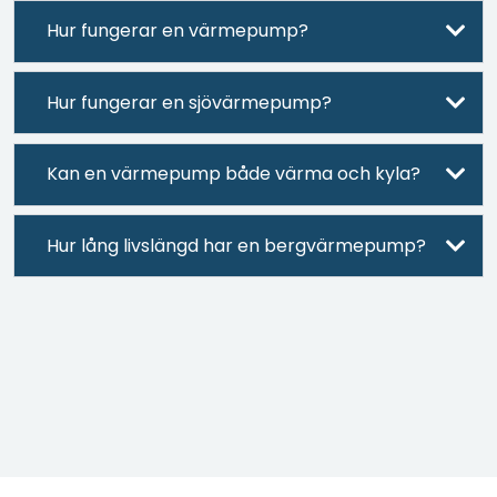
Hur fungerar en värmepump?
Hur fungerar en sjövärmepump?
Kan en värmepump både värma och kyla?
Hur lång livslängd har en bergvärmepump?