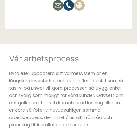
Vår arbetsprocess
Byta eller uppdatera sitt värmesystem är en
långsiktig investering och det är flera beslut som ska
tas. Vi på Enwell vill göra processen så trygg, enkel
och tydlig som möjligt för våra kunder. Oavsett om
det gäller en stor och komplicerad lösning eller en
enklare så följer vi huvudsakligen samma
arbetsprocess, den innehåller allt från råd och
planering till installation och service.