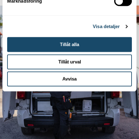
Marknadsföring
Visa detaljer
Tillåt alla
Tillåt urval
Avvisa