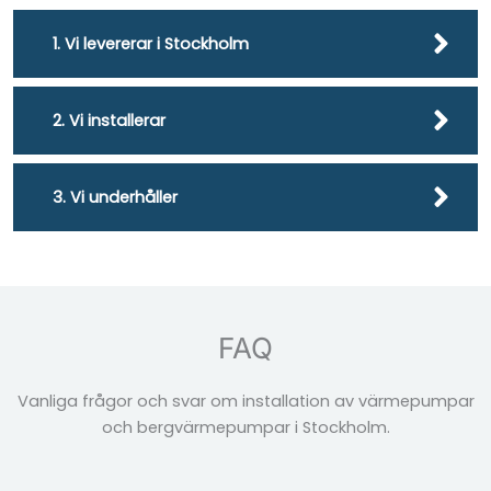
1. Vi levererar i Stockholm
2. Vi installerar
3. Vi underhåller
FAQ
Vanliga frågor och svar om installation av värmepumpar
och bergvärmepumpar i Stockholm.