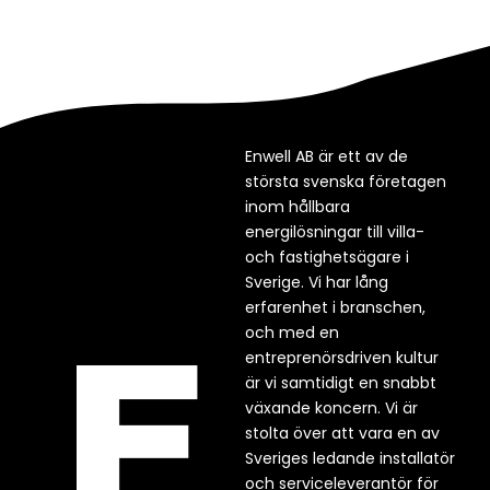
Enwell AB är ett av de
största svenska företagen
inom hållbara
energilösningar till villa-
och fastighetsägare i
Sverige. Vi har lång
erfarenhet i branschen,
och med en
entreprenörsdriven kultur
är vi samtidigt en snabbt
växande koncern. Vi är
stolta över att vara en av
Sveriges ledande installatör
och serviceleverantör för