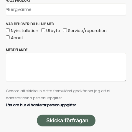
VÄLJ PRODUKT
VAD BEHÖVER DU HJÄLP MED
Nyinstallation
Utbyte
Service/reparation
Annat
MEDDELANDE
Genom att skicka in detta formuläret godkänner jag att ni
hanterar mina personuppgifter.
Läs om hur vi hanterar personuppgifter
Skicka förfrågan