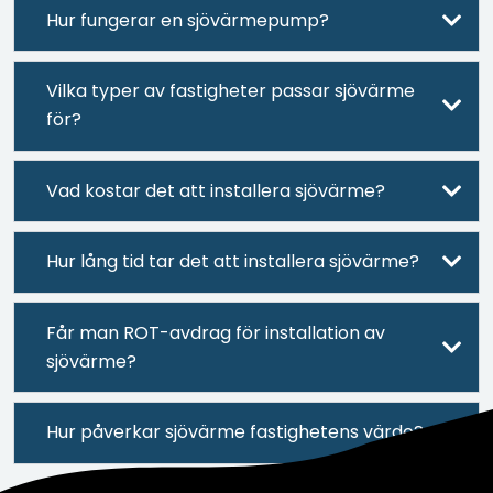
Hur fungerar en sjövärmepump?
Vilka typer av fastigheter passar sjövärme
för?
Vad kostar det att installera sjövärme?
Hur lång tid tar det att installera sjövärme?
Får man ROT-avdrag för installation av
sjövärme?
Hur påverkar sjövärme fastighetens värde?