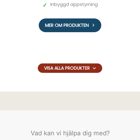
✓
Inbyggd appstyrning
MER OM PRODUKTEN
VISA ALLA PRODUKTER
Vad kan vi hjälpa dig med?