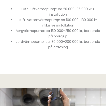
Luft-luftvärmepump: ca 20 000–35 000 kr +
installation
Luft-vattenvärmepump: ca 100 000–180 000 kr
inklusive installation
Bergvärmepump: ca 150 000–250 000 kr, beroende
på borrdjup
Jordvärmepump: ca 130 000–200 000 kr, beroende
på grävning