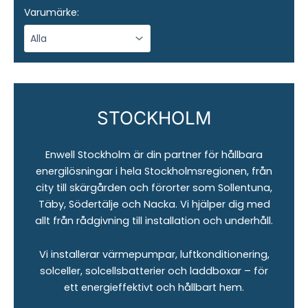
Varumärke:
STOCKHOLM
Enwell Stockholm är din partner för hållbara
energilösningar i hela Stockholmsregionen, från
city till skärgården och förorter som Sollentuna,
Täby, Södertälje och Nacka. Vi hjälper dig med
allt från rådgivning till installation och underhåll.
Vi installerar värmepumpar, luftkonditionering,
solceller, solcellsbatterier och laddboxar – för
ett energieffektivt och hållbart hem.