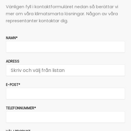
Vänligen fyll i kontaktformuläret nedan så berättar vi
mer om våra klimatsmarta lösningar. Någon av våra
representanter kontaktar dig.
NAMN*
ADRESS
E-POST*
TELEFONNUMMER*