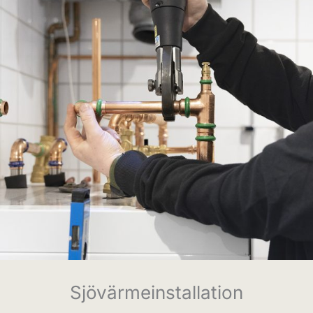
Sjövärmeinstallation