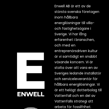
Enwell AB är ett av de
största svenska företagen
inom hållbara
energilösningar till villa-
och fastighetsägare i
Sverige. Vi har lång
erfarenhet i branschen,
och med en
entreprenörsdriven kultur
är vi samtidigt en snabbt
växande koncern. Vi är
stolta över att vara en av
Sveriges ledande installatör
och serviceleverantör för
hållbara energilösningar. Vi
är ett helägt dotterbolag till
Vattenfall och en del av
Vattenfalls strategi att
arbeta för fossilfrihet.