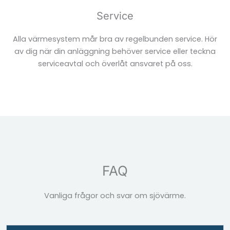
Service
Alla värmesystem mår bra av regelbunden service. Hör
av dig när din anläggning behöver service eller teckna
serviceavtal och överlåt ansvaret på oss.
FAQ
Vanliga frågor och svar om sjövärme.