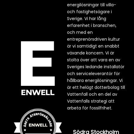
energilösningar till villa-
och fastighetsägare i
Sverige. Vi har lång
erfarenhet i branschen,
och med en
entreprenörsdriven kultur
är vi samtidigt en snabbt
växande koncern. Vi är
stolta över att vara en av
Sveriges ledande installatör
och serviceleverantör för
hållbara energilösningar. Vi
är ett helägt dotterbolag till
Vattenfall och en del av
Vattenfalls strategi att
arbeta för fossilfrihet.
Södra Stockholm