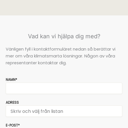
Vad kan vi hjälpa dig med?
Vänligen fyll i kontaktformuläret nedan så berättar vi
mer om våra klimatsmarta lösningar. Någon av våra
representanter kontaktar dig.
NAMN*
ADRESS
E-POST*