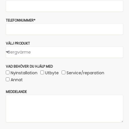
TELEFONNUMMER*
VÄLJ PRODUKT
VAD BEHÖVER DU HJÄLP MED
Nyinstallation
Utbyte
Service/reparation
Annat
MEDDELANDE