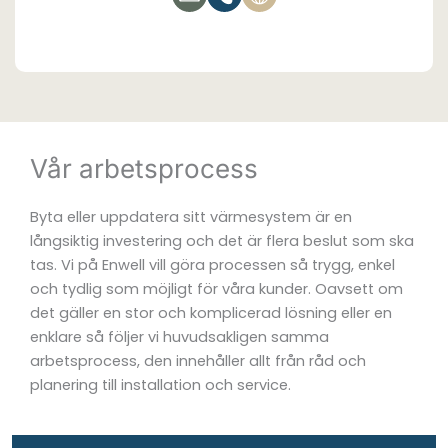
Vår arbetsprocess
Byta eller uppdatera sitt värmesystem är en
långsiktig investering och det är flera beslut som ska
tas. Vi på Enwell vill göra processen så trygg, enkel
och tydlig som möjligt för våra kunder. Oavsett om
det gäller en stor och komplicerad lösning eller en
enklare så följer vi huvudsakligen samma
arbetsprocess, den innehåller allt från råd och
planering till installation och service.