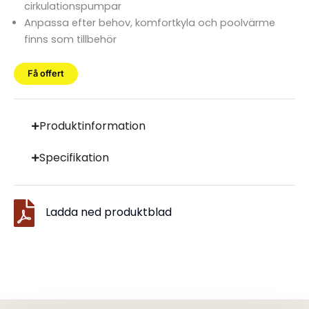
cirkulationspumpar
Anpassa efter behov, komfortkyla och poolvärme
finns som tillbehör
Få offert
Produktinformation
Specifikation
Ladda ned produktblad