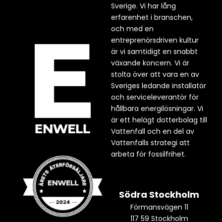
Sverige. Vi har lång
erfarenhet i branschen,
och med en
entreprenörsdriven kultur
är vi samtidigt en snabbt
växande koncern. Vi är
stolta över att vara en av
Sveriges ledande installatör
och serviceleverantör för
hållbara energilösningar. Vi
är ett helägt dotterbolag till
Vattenfall och en del av
Vattenfalls strategi att
arbeta för fossilfrihet.
Södra Stockholm
Förmansvägen 11
117 59 Stockholm