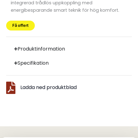
integrerad trådlös uppkoppling med
energibesparande smart teknik för hög komfort.
Få offert
Produktinformation
Specifikation
Ladda ned produktblad