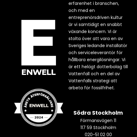
erfarenhet i branschen,
och med en
entreprenörsdriven kultur
är vi samtidigt en snabbt
växande koncern. Vi är
stolta över att vara en av
Sveriges ledande installatör
och serviceleverantör för
hållbara energilösningar. Vi
är ett helägt dotterbolag till
Vattenfall och en del av
Vattenfalls strategi att
arbeta för fossilfrihet.
Södra Stockholm
Förmansvägen 11
117 59 Stockholm
020-51 02 00