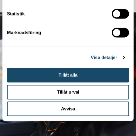
Statistik
Marknadsföring
Visa detaljer
Tillåt alla
Tillåt urval
Avvisa