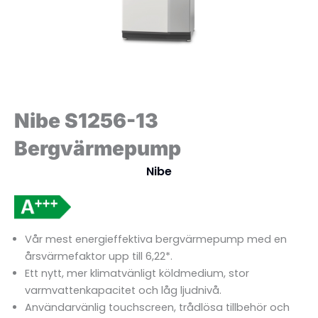
Nibe S1256-13
Bergvärmepump
Nibe
Vår mest energieffektiva bergvärmepump med en
årsvärmefaktor upp till 6,22*.
Ett nytt, mer klimatvänligt köldmedium, stor
varmvattenkapacitet och låg ljudnivå.
Användarvänlig touchscreen, trådlösa tillbehör och