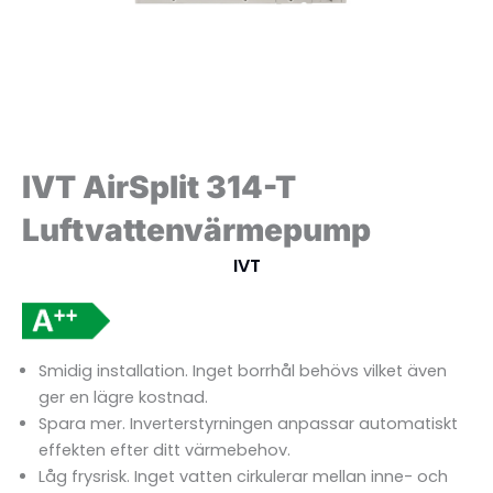
IVT AirSplit 314-T
Luftvattenvärmepump
IVT
Smidig installation. Inget borrhål behövs vilket även
ger en lägre kostnad.
Spara mer. Inverterstyrningen anpassar automatiskt
effekten efter ditt värmebehov.
Låg frysrisk. Inget vatten cirkulerar mellan inne- och