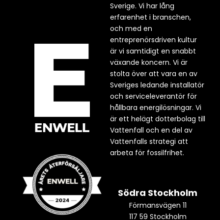
Sverige. Vi har lång
erfarenhet i branschen,
och med en
entreprenörsdriven kultur
är vi samtidigt en snabbt
växande koncern. Vi är
stolta över att vara en av
Sveriges ledande installatör
och serviceleverantör för
hållbara energilösningar. Vi
är ett helägt dotterbolag till
Vattenfall och en del av
Vattenfalls strategi att
arbeta för fossilfrihet.
Södra Stockholm
Förmansvägen 11
117 59 Stockholm